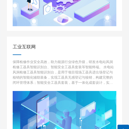
工业互联网
保障检修作业安全高效，助力能源行业绿色升级，研发水电站风洞
检修工器具智能识别台、智能安全工器具套装等智能终端。 水电站
风洞检修工器具智能识别台，是用于项目现场工器具进出场登记与
核销的智能化辅助装备，实现工器具无感登记与核销，构建完整的
闭环管理体系；智能安全工器具套装，基于一体化成套设计，实现
从安全工器具领用到现场作业以及回收归还的一体化全流程作业规
范性监控预警。