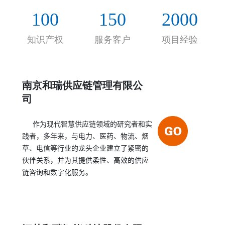
的合作伙伴关系，帮助客户实现持续的、决定性的
100
150
2000
绩效提高。
知识产权
服务客户
项目经验
南京和瑞供应链管理有限公
司
作为现代智慧供应链领域的研究者和实
践者，多年来，与电力、医药、物流、烟
草、电信等行业的龙头企业建立了紧密的
伙伴关系，并为其提供柔性、高效的供应
链咨询和数字化服务。