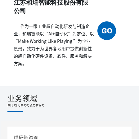
江苏和瑞智能科技股份有限
公司
作为一家工业超自动化研发与制造企
业，和瑞智能以“AI+自动化”为定位、以
“Make Working Like Playing ”为企业
愿景，致力于为世界各地用户提供创新性
的超自动化硬件设备、软件、服务和解决
方案。
业务领域
BUSINESS AREAS
供应链咨询