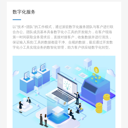
数字化服务
以“技术+团队”的工作模式，通过派驻数字化服务团队与客户进行联
合办公。团队成员基本具备数字化小工具的开发能力，在客户现场
第一时间获取业务需求后，直接对接客户，收集数据并进行清洗，
保证输入系统/工具的数据都是干净、合规的数据，最后通过开发数
字化小工具实现业务的数智化管理，助力客户供应链数字化转型。