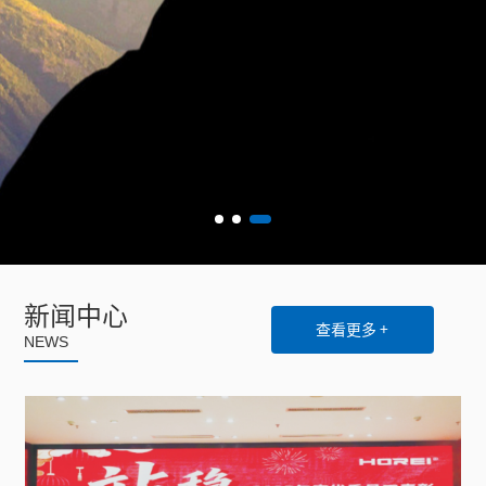
新闻中心
查看更多 +
NEWS