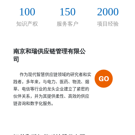
的合作伙伴关系，帮助客户实现持续的、决定性的
100
150
2000
绩效提高。
知识产权
服务客户
项目经验
南京和瑞供应链管理有限公
司
作为现代智慧供应链领域的研究者和实
践者，多年来，与电力、医药、物流、烟
草、电信等行业的龙头企业建立了紧密的
伙伴关系，并为其提供柔性、高效的供应
链咨询和数字化服务。