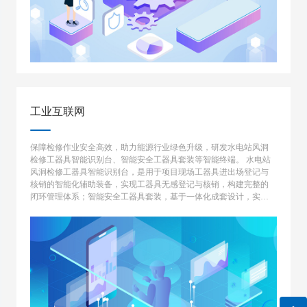
工业互联网
保障检修作业安全高效，助力能源行业绿色升级，研发水电站风洞
检修工器具智能识别台、智能安全工器具套装等智能终端。 水电站
风洞检修工器具智能识别台，是用于项目现场工器具进出场登记与
核销的智能化辅助装备，实现工器具无感登记与核销，构建完整的
闭环管理体系；智能安全工器具套装，基于一体化成套设计，实现
从安全工器具领用到现场作业以及回收归还的一体化全流程作业规
范性监控预警。