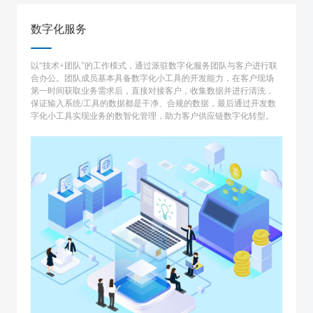
数字化服务
以“技术+团队”的工作模式，通过派驻数字化服务团队与客户进行联
合办公。团队成员基本具备数字化小工具的开发能力，在客户现场
第一时间获取业务需求后，直接对接客户，收集数据并进行清洗，
保证输入系统/工具的数据都是干净、合规的数据，最后通过开发数
字化小工具实现业务的数智化管理，助力客户供应链数字化转型。