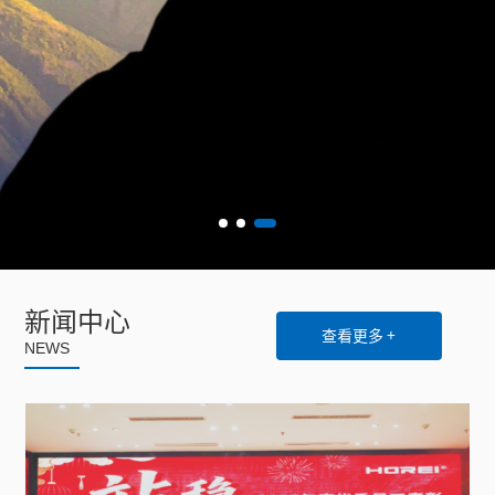
新闻中心
查看更多 +
NEWS