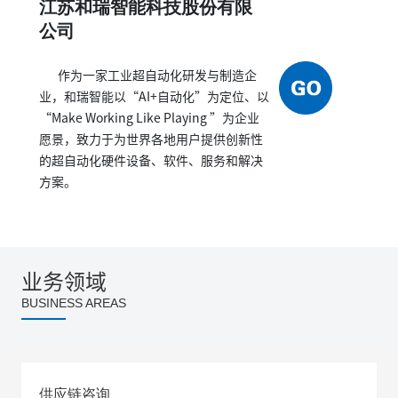
江苏和瑞智能科技股份有限
公司
作为一家工业超自动化研发与制造企
业，和瑞智能以“AI+自动化”为定位、以
“Make Working Like Playing ”为企业
愿景，致力于为世界各地用户提供创新性
的超自动化硬件设备、软件、服务和解决
方案。
业务领域
BUSINESS AREAS
供应链咨询