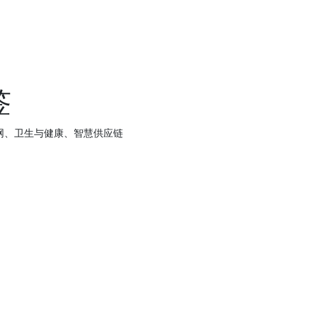
签
联网、卫生与健康、智慧供应链