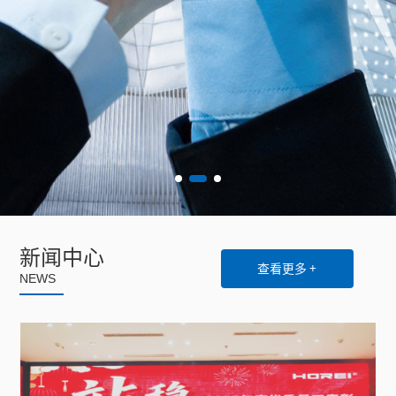
新闻中心
查看更多 +
NEWS