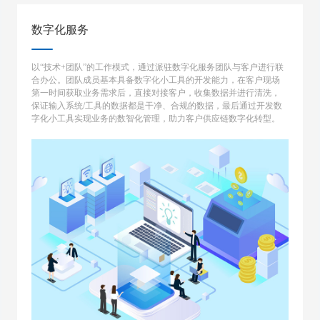
数字化服务
以“技术+团队”的工作模式，通过派驻数字化服务团队与客户进行联
合办公。团队成员基本具备数字化小工具的开发能力，在客户现场
第一时间获取业务需求后，直接对接客户，收集数据并进行清洗，
保证输入系统/工具的数据都是干净、合规的数据，最后通过开发数
字化小工具实现业务的数智化管理，助力客户供应链数字化转型。