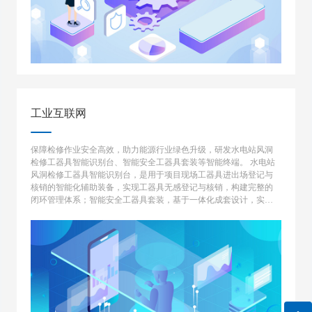
工业互联网
保障检修作业安全高效，助力能源行业绿色升级，研发水电站风洞
检修工器具智能识别台、智能安全工器具套装等智能终端。 水电站
风洞检修工器具智能识别台，是用于项目现场工器具进出场登记与
核销的智能化辅助装备，实现工器具无感登记与核销，构建完整的
闭环管理体系；智能安全工器具套装，基于一体化成套设计，实现
从安全工器具领用到现场作业以及回收归还的一体化全流程作业规
范性监控预警。