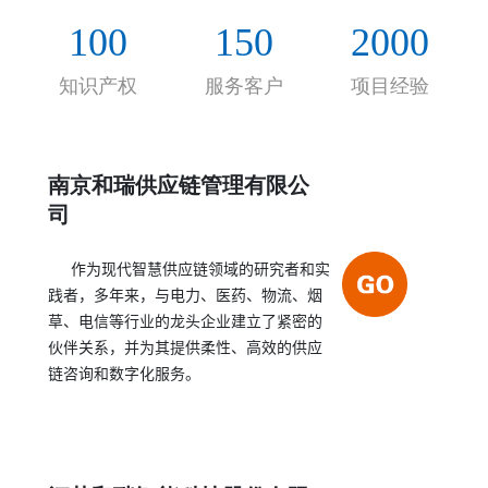
的合作伙伴关系，帮助客户实现持续的、决定性的
100
150
2000
绩效提高。
知识产权
服务客户
项目经验
南京和瑞供应链管理有限公
司
作为现代智慧供应链领域的研究者和实
践者，多年来，与电力、医药、物流、烟
草、电信等行业的龙头企业建立了紧密的
伙伴关系，并为其提供柔性、高效的供应
链咨询和数字化服务。