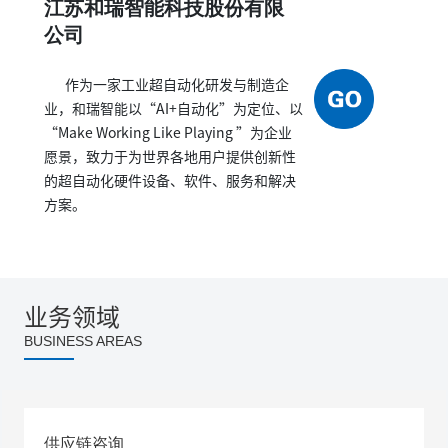
江苏和瑞智能科技股份有限
公司
作为一家工业超自动化研发与制造企
业，和瑞智能以“AI+自动化”为定位、以
“Make Working Like Playing ”为企业
愿景，致力于为世界各地用户提供创新性
的超自动化硬件设备、软件、服务和解决
方案。
业务领域
BUSINESS AREAS
供应链咨询