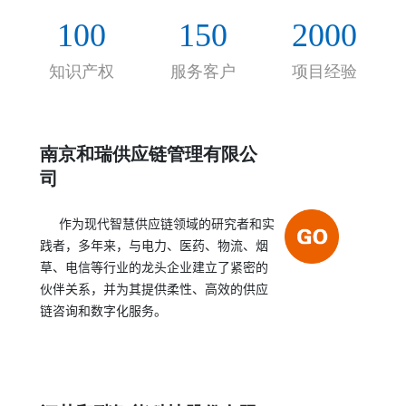
的合作伙伴关系，帮助客户实现持续的、决定性的
100
150
2000
绩效提高。
知识产权
服务客户
项目经验
南京和瑞供应链管理有限公
司
作为现代智慧供应链领域的研究者和实
践者，多年来，与电力、医药、物流、烟
草、电信等行业的龙头企业建立了紧密的
伙伴关系，并为其提供柔性、高效的供应
链咨询和数字化服务。