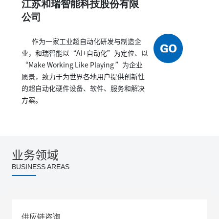
江苏和瑞智能科技股份有限
公司
作为一家工业超自动化研发与制造企
业，和瑞智能以“AI+自动化”为定位、以
“Make Working Like Playing ”为企业
愿景，致力于为世界各地用户提供创新性
的超自动化硬件设备、软件、服务和解决
方案。
业务领域
BUSINESS AREAS
供应链咨询