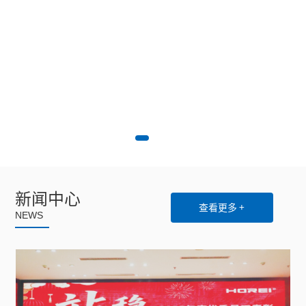
新闻中心
查看更多 +
NEWS