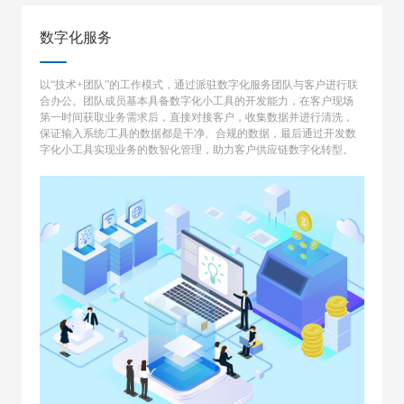
数字化服务
以“技术+团队”的工作模式，通过派驻数字化服务团队与客户进行联
合办公。团队成员基本具备数字化小工具的开发能力，在客户现场
第一时间获取业务需求后，直接对接客户，收集数据并进行清洗，
保证输入系统/工具的数据都是干净、合规的数据，最后通过开发数
字化小工具实现业务的数智化管理，助力客户供应链数字化转型。