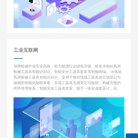
工业互联网
保障检修作业安全高效，助力能源行业绿色升级，研发水电站风洞
检修工器具智能识别台、智能安全工器具套装等智能终端。 水电站
风洞检修工器具智能识别台，是用于项目现场工器具进出场登记与
核销的智能化辅助装备，实现工器具无感登记与核销，构建完整的
闭环管理体系；智能安全工器具套装，基于一体化成套设计，实现
从安全工器具领用到现场作业以及回收归还的一体化全流程作业规
范性监控预警。