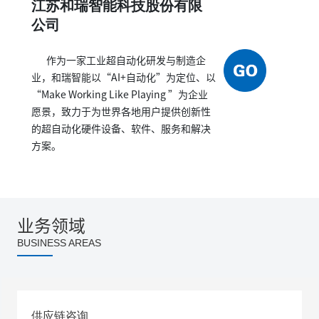
江苏和瑞智能科技股份有限
公司
作为一家工业超自动化研发与制造企
业，和瑞智能以“AI+自动化”为定位、以
“Make Working Like Playing ”为企业
愿景，致力于为世界各地用户提供创新性
的超自动化硬件设备、软件、服务和解决
方案。
业务领域
BUSINESS AREAS
供应链咨询