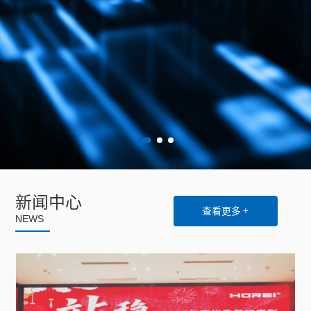
新闻中心
查看更多 +
NEWS