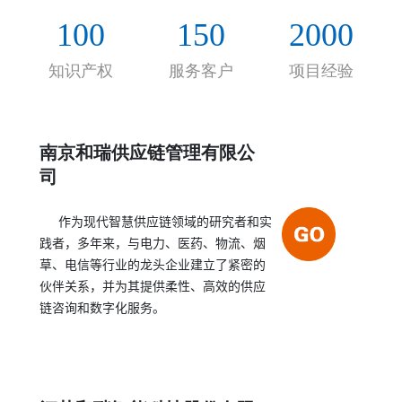
的合作伙伴关系，帮助客户实现持续的、决定性的
100
150
2000
绩效提高。
知识产权
服务客户
项目经验
南京和瑞供应链管理有限公
司
作为现代智慧供应链领域的研究者和实
践者，多年来，与电力、医药、物流、烟
草、电信等行业的龙头企业建立了紧密的
伙伴关系，并为其提供柔性、高效的供应
链咨询和数字化服务。