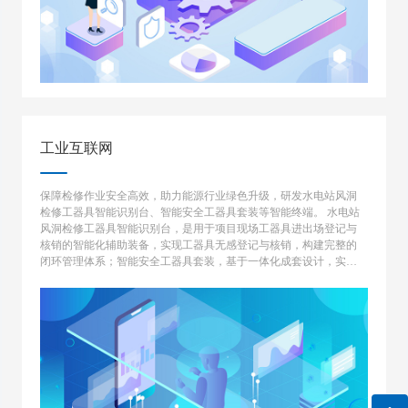
工业互联网
保障检修作业安全高效，助力能源行业绿色升级，研发水电站风洞
检修工器具智能识别台、智能安全工器具套装等智能终端。 水电站
风洞检修工器具智能识别台，是用于项目现场工器具进出场登记与
核销的智能化辅助装备，实现工器具无感登记与核销，构建完整的
闭环管理体系；智能安全工器具套装，基于一体化成套设计，实现
从安全工器具领用到现场作业以及回收归还的一体化全流程作业规
范性监控预警。