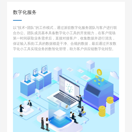
数字化服务
以“技术+团队”的工作模式，通过派驻数字化服务团队与客户进行联
合办公。团队成员基本具备数字化小工具的开发能力，在客户现场
第一时间获取业务需求后，直接对接客户，收集数据并进行清洗，
保证输入系统/工具的数据都是干净、合规的数据，最后通过开发数
字化小工具实现业务的数智化管理，助力客户供应链数字化转型。