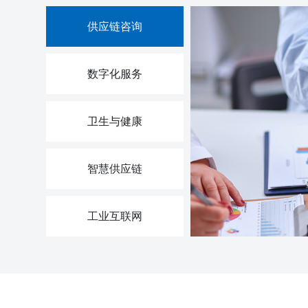
供应链咨询
数字化服务
卫生与健康
智慧供应链
工业互联网