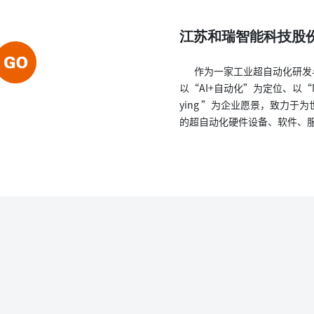
江苏和瑞智能科技股
作为一家工业超自动化研发
以“AI+自动化”为定位、以“Make 
ying ”为企业愿景，致力于
的超自动化硬件设备、软件、