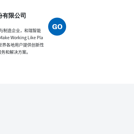
份有限公司
与制造企业，和瑞智能
Working Like Pla
为世界各地用户提供创新性
服务和解决方案。