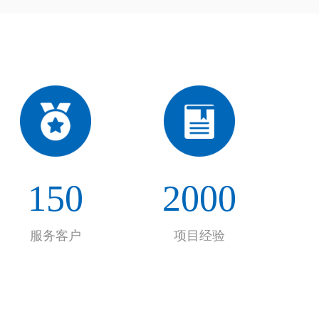
150
2000
服务客户
项目经验