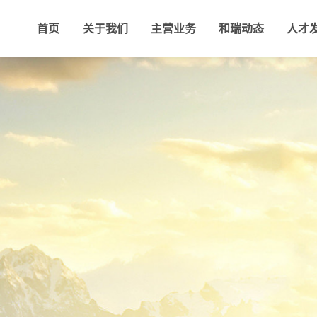
首页
关于我们
主营业务
和瑞动态
人才