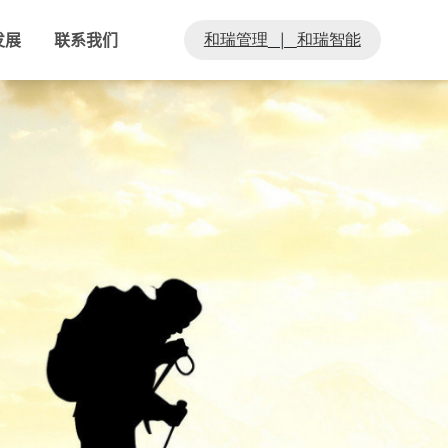
和瑞管理
和瑞智能
|
发展
联系我们