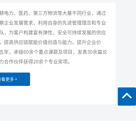
耕电力、医药、第三方物流等大量不同行业，通过
察企业发展需求，利用自身的先进管理理念和专业
队，为客户构建富有弹性、安全可持续发展的供应
，提高供应链赋能价值创造与能力，提升企业价
五年，承接60余个重点课题及项目，发表30余篇论
力合作伙伴获得20余个专业奖项。
查看更多 +