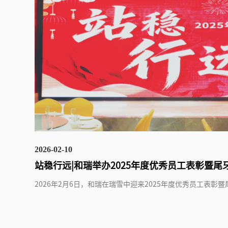
2026-02-10
站稳行远|和瑞举办2025年度优秀员工表彰暨尾
2026年2月6日，和瑞在瑞雪中迎来2025年度优秀员工表