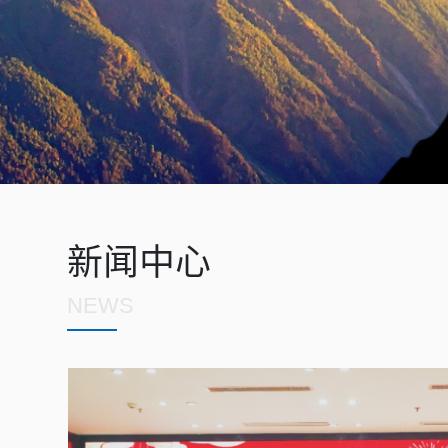
新闻中心
NEWS