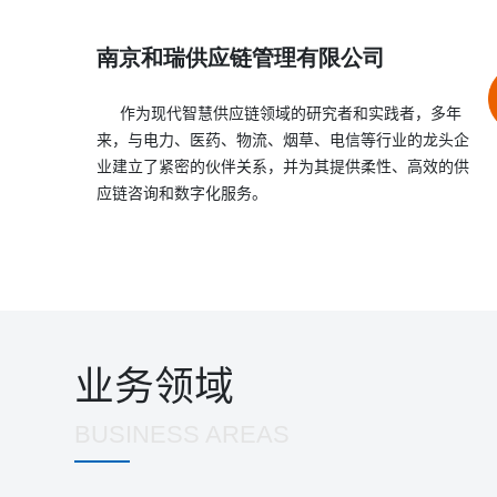
系，帮助客户实现持续的、决定性的绩效提高。
南京和瑞供应链管理有限公司
作为现代智慧供应链领域的研究者和实践者，多年
来，与电力、医药、物流、烟草、电信等行业的龙头企
业建立了紧密的伙伴关系，并为其提供柔性、高效的供
应链咨询和数字化服务。
业务领域
BUSINESS AREAS