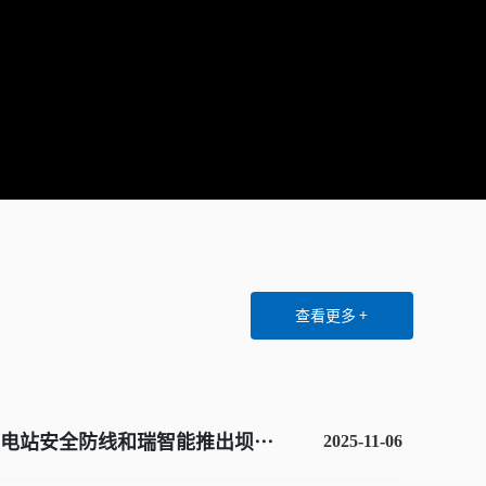
查看更多 +
电站安全防线和瑞智能推出坝体
2025-11-06
智慧解决方案