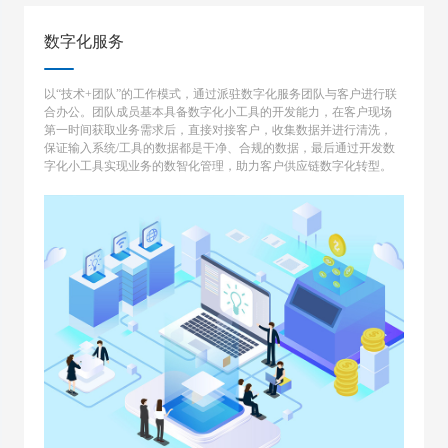
数字化服务
以“技术+团队”的工作模式，通过派驻数字化服务团队与客户进行联
合办公。团队成员基本具备数字化小工具的开发能力，在客户现场
第一时间获取业务需求后，直接对接客户，收集数据并进行清洗，
保证输入系统/工具的数据都是干净、合规的数据，最后通过开发数
字化小工具实现业务的数智化管理，助力客户供应链数字化转型。