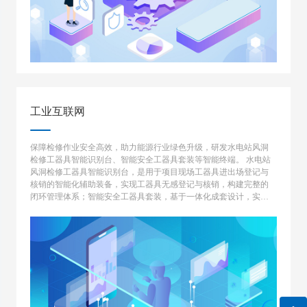
工业互联网
保障检修作业安全高效，助力能源行业绿色升级，研发水电站风洞
检修工器具智能识别台、智能安全工器具套装等智能终端。 水电站
风洞检修工器具智能识别台，是用于项目现场工器具进出场登记与
核销的智能化辅助装备，实现工器具无感登记与核销，构建完整的
闭环管理体系；智能安全工器具套装，基于一体化成套设计，实现
从安全工器具领用到现场作业以及回收归还的一体化全流程作业规
范性监控预警。