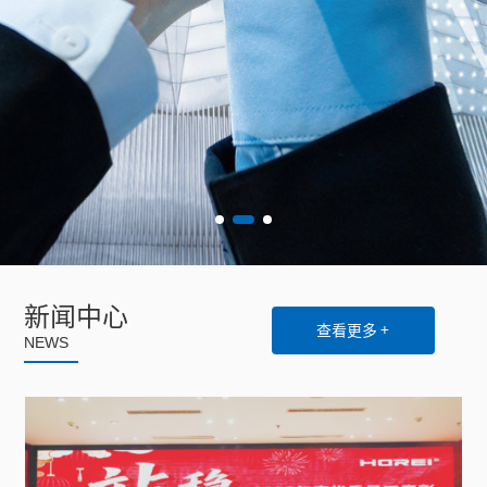
新闻中心
查看更多 +
NEWS