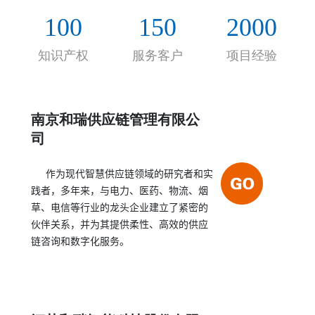
的合作伙伴关系，帮助客户实现持续的、决定性的
100
150
2000
绩效提高。
知识产权
服务客户
项目经验
南京和瑞供应链管理有限公
司
作为现代智慧供应链领域的研究者和实
践者，多年来，与电力、医药、物流、烟
草、电信等行业的龙头企业建立了紧密的
伙伴关系，并为其提供柔性、高效的供应
链咨询和数字化服务。