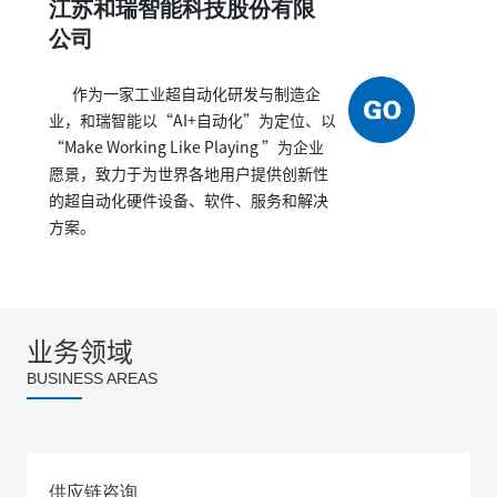
江苏和瑞智能科技股份有限
公司
作为一家工业超自动化研发与制造企
业，和瑞智能以“AI+自动化”为定位、以
“Make Working Like Playing ”为企业
愿景，致力于为世界各地用户提供创新性
的超自动化硬件设备、软件、服务和解决
方案。
业务领域
BUSINESS AREAS
供应链咨询