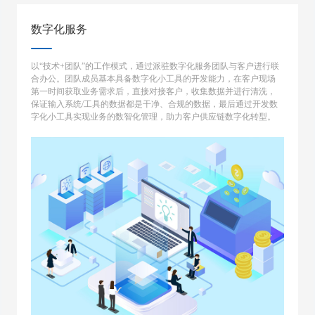
数字化服务
以“技术+团队”的工作模式，通过派驻数字化服务团队与客户进行联
合办公。团队成员基本具备数字化小工具的开发能力，在客户现场
第一时间获取业务需求后，直接对接客户，收集数据并进行清洗，
保证输入系统/工具的数据都是干净、合规的数据，最后通过开发数
字化小工具实现业务的数智化管理，助力客户供应链数字化转型。