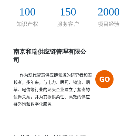
的合作伙伴关系，帮助客户实现持续的、决定性的
100
150
2000
绩效提高。
知识产权
服务客户
项目经验
南京和瑞供应链管理有限公
司
作为现代智慧供应链领域的研究者和实
践者，多年来，与电力、医药、物流、烟
草、电信等行业的龙头企业建立了紧密的
伙伴关系，并为其提供柔性、高效的供应
链咨询和数字化服务。