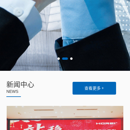
新闻中心
查看更多 +
NEWS