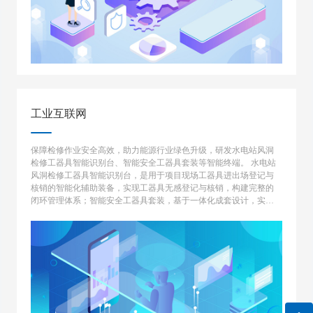
工业互联网
保障检修作业安全高效，助力能源行业绿色升级，研发水电站风洞
检修工器具智能识别台、智能安全工器具套装等智能终端。 水电站
风洞检修工器具智能识别台，是用于项目现场工器具进出场登记与
核销的智能化辅助装备，实现工器具无感登记与核销，构建完整的
闭环管理体系；智能安全工器具套装，基于一体化成套设计，实现
从安全工器具领用到现场作业以及回收归还的一体化全流程作业规
范性监控预警。