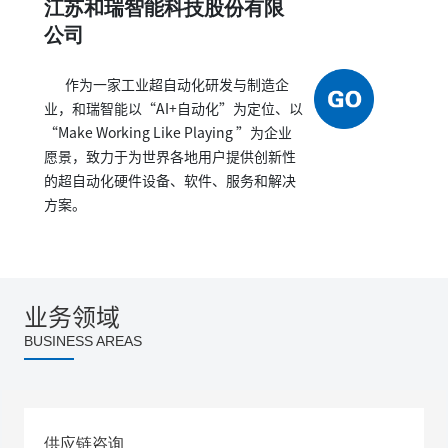
江苏和瑞智能科技股份有限
公司
作为一家工业超自动化研发与制造企
业，和瑞智能以“AI+自动化”为定位、以
“Make Working Like Playing ”为企业
愿景，致力于为世界各地用户提供创新性
的超自动化硬件设备、软件、服务和解决
方案。
业务领域
BUSINESS AREAS
供应链咨询