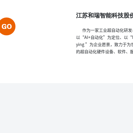
江苏和瑞智能科技股
作为一家工业超自动化研发
以“AI+自动化”为定位、以“Make 
ying ”为企业愿景，致力于
的超自动化硬件设备、软件、