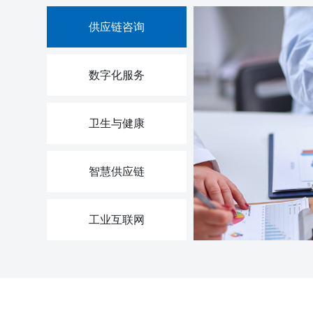
供应链咨询
数字化服务
卫生与健康
智慧供应链
工业互联网