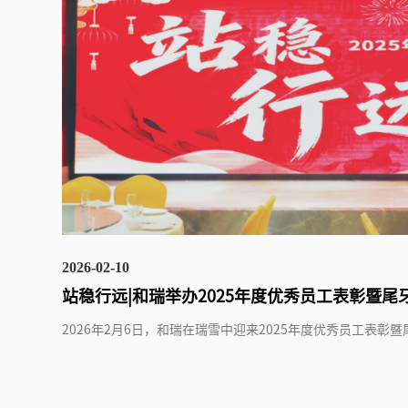
2026-02-10
站稳行远|和瑞举办2025年度优秀员工表彰暨尾
2026年2月6日，和瑞在瑞雪中迎来2025年度优秀员工表