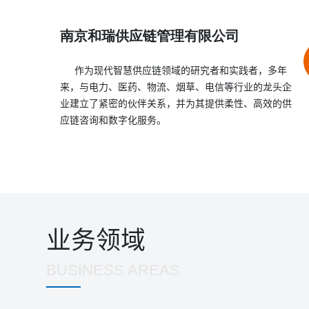
系，帮助客户实现持续的、决定性的绩效提高。
南京和瑞供应链管理有限公司
作为现代智慧供应链领域的研究者和实践者，多年
来，与电力、医药、物流、烟草、电信等行业的龙头企
业建立了紧密的伙伴关系，并为其提供柔性、高效的供
应链咨询和数字化服务。
业务领域
BUSINESS AREAS