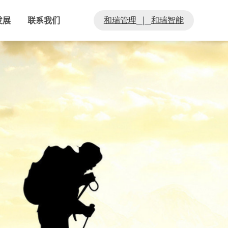
和瑞管理
和瑞智能
|
发展
联系我们