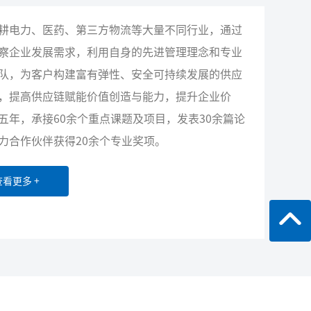
耕电力、医药、第三方物流等大量不同行业，通过
察企业发展需求，利用自身的先进管理理念和专业
队，为客户构建富有弹性、安全可持续发展的供应
，提高供应链赋能价值创造与能力，提升企业价
五年，承接60余个重点课题及项目，发表30余篇论
力合作伙伴获得20余个专业奖项。
查看更多 +