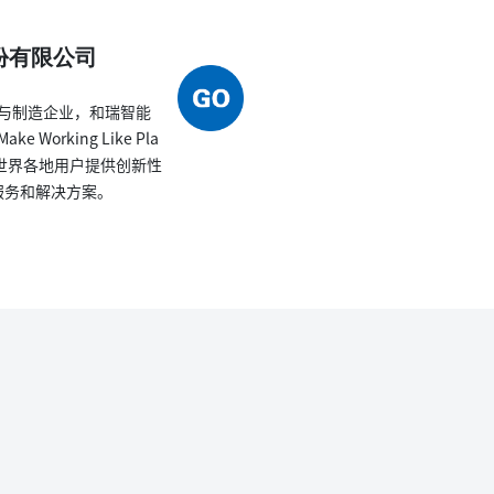
份有限公司
与制造企业，和瑞智能
Working Like Pla
为世界各地用户提供创新性
服务和解决方案。