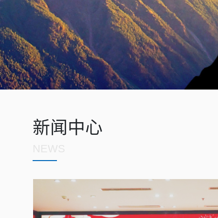
新闻中心
NEWS