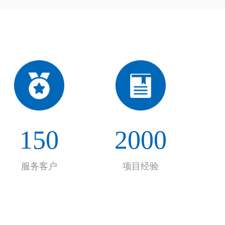
150
2000
服务客户
项目经验