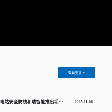
查看更多 +
电站安全防线和瑞智能推出坝体
2025-11-06
智慧解决方案