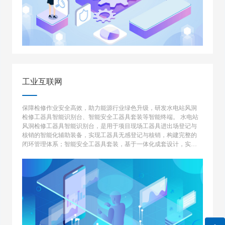
工业互联网
保障检修作业安全高效，助力能源行业绿色升级，研发水电站风洞
检修工器具智能识别台、智能安全工器具套装等智能终端。 水电站
风洞检修工器具智能识别台，是用于项目现场工器具进出场登记与
核销的智能化辅助装备，实现工器具无感登记与核销，构建完整的
闭环管理体系；智能安全工器具套装，基于一体化成套设计，实现
从安全工器具领用到现场作业以及回收归还的一体化全流程作业规
范性监控预警。