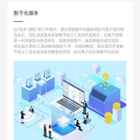
数字化服务
以“技术+团队”的工作模式，通过派驻数字化服务团队与客户进行联
合办公。团队成员基本具备数字化小工具的开发能力，在客户现场
第一时间获取业务需求后，直接对接客户，收集数据并进行清洗，
保证输入系统/工具的数据都是干净、合规的数据，最后通过开发数
字化小工具实现业务的数智化管理，助力客户供应链数字化转型。