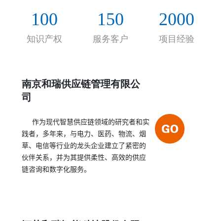
的合作伙伴关系，帮助客户实现持续的、决定性的
100
150
2000
绩效提高。
知识产权
服务客户
项目经验
南京和瑞供应链管理有限公
司
作为现代智慧供应链领域的研究者和实
践者，多年来，与电力、医药、物流、烟
草、电信等行业的龙头企业建立了紧密的
伙伴关系，并为其提供柔性、高效的供应
链咨询和数字化服务。