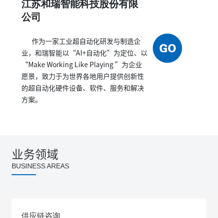
江苏和瑞智能科技股份有限
公司
作为一家工业超自动化研发与制造企
业，和瑞智能以“AI+自动化”为定位、以
“Make Working Like Playing ”为企业
愿景，致力于为世界各地用户提供创新性
的超自动化硬件设备、软件、服务和解决
方案。
业务领域
BUSINESS AREAS
供应链咨询