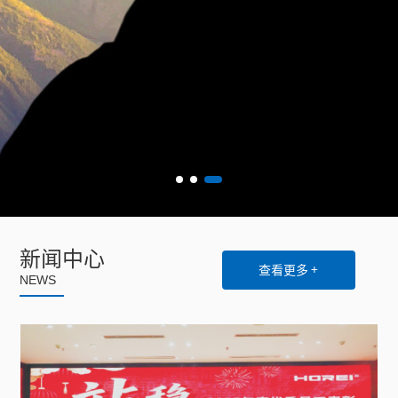
新闻中心
查看更多 +
NEWS