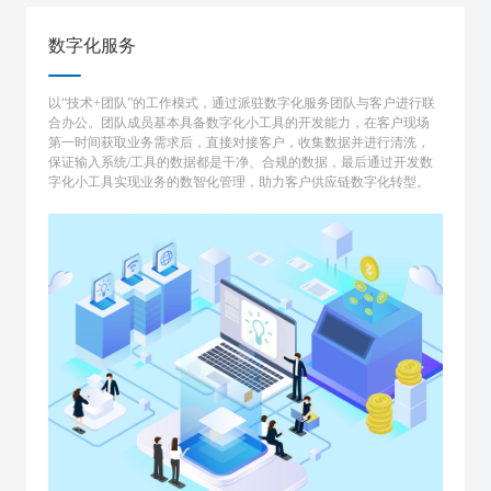
数字化服务
以“技术+团队”的工作模式，通过派驻数字化服务团队与客户进行联
合办公。团队成员基本具备数字化小工具的开发能力，在客户现场
第一时间获取业务需求后，直接对接客户，收集数据并进行清洗，
保证输入系统/工具的数据都是干净、合规的数据，最后通过开发数
字化小工具实现业务的数智化管理，助力客户供应链数字化转型。