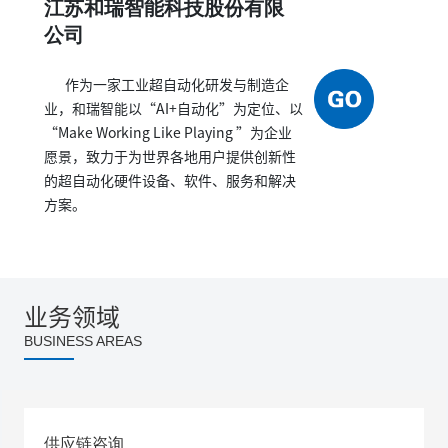
江苏和瑞智能科技股份有限
公司
作为一家工业超自动化研发与制造企
业，和瑞智能以“AI+自动化”为定位、以
“Make Working Like Playing ”为企业
愿景，致力于为世界各地用户提供创新性
的超自动化硬件设备、软件、服务和解决
方案。
业务领域
BUSINESS AREAS
供应链咨询