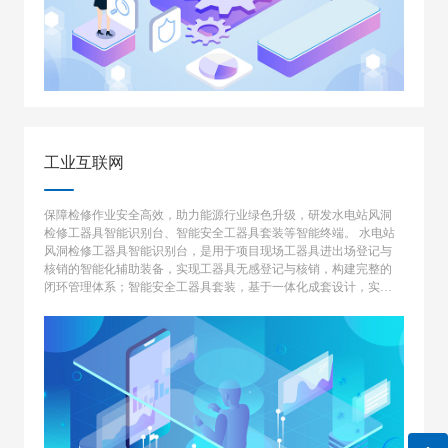
工业互联网
保障检修作业安全高效，助力能源行业绿色升级，研发水电站风洞
检修工器具智能识别台、智能安全工器具套装等智能终端。 水电站
风洞检修工器具智能识别台，是用于项目现场工器具进出场登记与
核销的智能化辅助装备，实现工器具无感登记与核销，构建完整的
闭环管理体系；智能安全工器具套装，基于一体化成套设计，实现
从安全工器具领用到现场作业以及回收归还的一体化全流程作业规
范性监控预警。