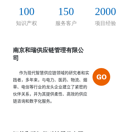
的合作伙伴关系，帮助客户实现持续的、决定性的
100
150
2000
绩效提高。
知识产权
服务客户
项目经验
南京和瑞供应链管理有限公
司
作为现代智慧供应链领域的研究者和实
践者，多年来，与电力、医药、物流、烟
草、电信等行业的龙头企业建立了紧密的
伙伴关系，并为其提供柔性、高效的供应
链咨询和数字化服务。