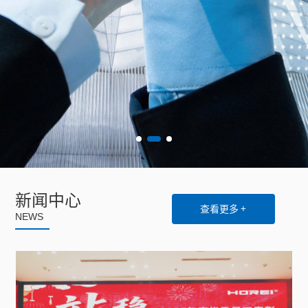
新闻中心
查看更多 +
NEWS