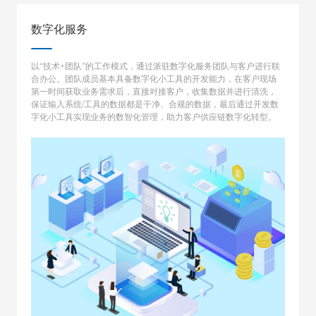
数字化服务
以“技术+团队”的工作模式，通过派驻数字化服务团队与客户进行联
合办公。团队成员基本具备数字化小工具的开发能力，在客户现场
第一时间获取业务需求后，直接对接客户，收集数据并进行清洗，
保证输入系统/工具的数据都是干净、合规的数据，最后通过开发数
字化小工具实现业务的数智化管理，助力客户供应链数字化转型。