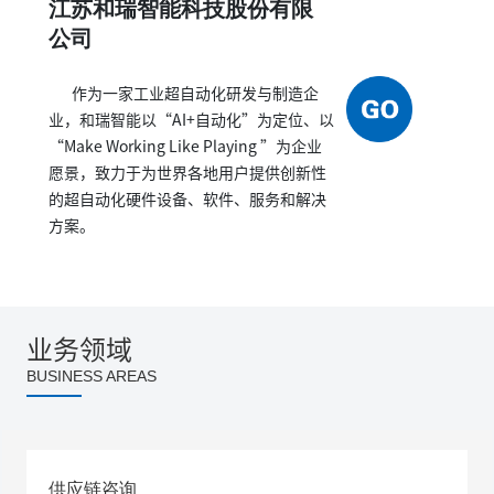
江苏和瑞智能科技股份有限
公司
作为一家工业超自动化研发与制造企
业，和瑞智能以“AI+自动化”为定位、以
“Make Working Like Playing ”为企业
愿景，致力于为世界各地用户提供创新性
的超自动化硬件设备、软件、服务和解决
方案。
业务领域
BUSINESS AREAS
供应链咨询