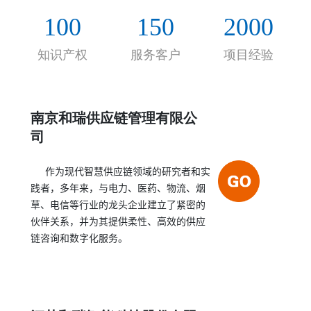
的合作伙伴关系，帮助客户实现持续的、决定性的
100
150
2000
绩效提高。
知识产权
服务客户
项目经验
南京和瑞供应链管理有限公
司
作为现代智慧供应链领域的研究者和实
践者，多年来，与电力、医药、物流、烟
草、电信等行业的龙头企业建立了紧密的
伙伴关系，并为其提供柔性、高效的供应
链咨询和数字化服务。