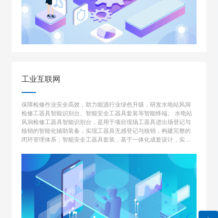
工业互联网
保障检修作业安全高效，助力能源行业绿色升级，研发水电站风洞
检修工器具智能识别台、智能安全工器具套装等智能终端。 水电站
风洞检修工器具智能识别台，是用于项目现场工器具进出场登记与
核销的智能化辅助装备，实现工器具无感登记与核销，构建完整的
闭环管理体系；智能安全工器具套装，基于一体化成套设计，实现
从安全工器具领用到现场作业以及回收归还的一体化全流程作业规
范性监控预警。