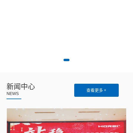
新闻中心
查看更多 +
NEWS