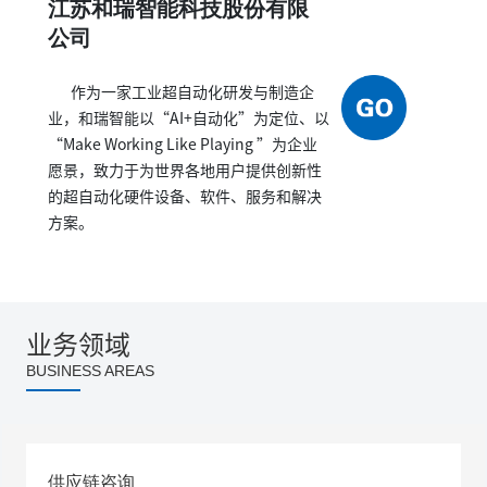
江苏和瑞智能科技股份有限
公司
作为一家工业超自动化研发与制造企
业，和瑞智能以“AI+自动化”为定位、以
“Make Working Like Playing ”为企业
愿景，致力于为世界各地用户提供创新性
的超自动化硬件设备、软件、服务和解决
方案。
业务领域
BUSINESS AREAS
供应链咨询