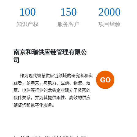
的合作伙伴关系，帮助客户实现持续的、决定性的
100
150
2000
绩效提高。
知识产权
服务客户
项目经验
南京和瑞供应链管理有限公
司
作为现代智慧供应链领域的研究者和实
践者，多年来，与电力、医药、物流、烟
草、电信等行业的龙头企业建立了紧密的
伙伴关系，并为其提供柔性、高效的供应
链咨询和数字化服务。