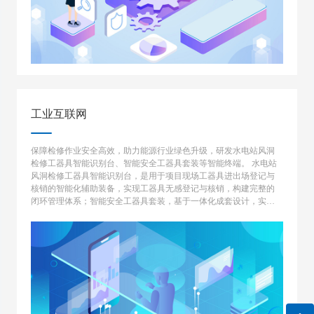
工业互联网
保障检修作业安全高效，助力能源行业绿色升级，研发水电站风洞
检修工器具智能识别台、智能安全工器具套装等智能终端。 水电站
风洞检修工器具智能识别台，是用于项目现场工器具进出场登记与
核销的智能化辅助装备，实现工器具无感登记与核销，构建完整的
闭环管理体系；智能安全工器具套装，基于一体化成套设计，实现
从安全工器具领用到现场作业以及回收归还的一体化全流程作业规
范性监控预警。