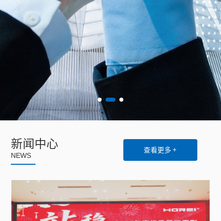
新闻中心
查看更多 +
NEWS