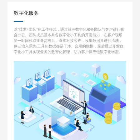
数字化服务
以“技术+团队”的工作模式，通过派驻数字化服务团队与客户进行联
合办公。团队成员基本具备数字化小工具的开发能力，在客户现场
第一时间获取业务需求后，直接对接客户，收集数据并进行清洗，
保证输入系统/工具的数据都是干净、合规的数据，最后通过开发数
字化小工具实现业务的数智化管理，助力客户供应链数字化转型。