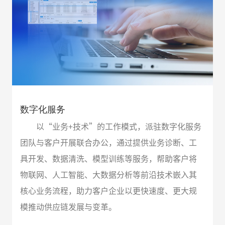
数字化服务
以“业务+技术”的工作模式，派驻数字化服务
团队与客户开展联合办公，通过提供业务诊断、工
具开发、数据清洗、模型训练等服务，帮助客户将
物联网、人工智能、大数据分析等前沿技术嵌入其
核心业务流程，助力客户企业以更快速度、更大规
模推动供应链发展与变革。