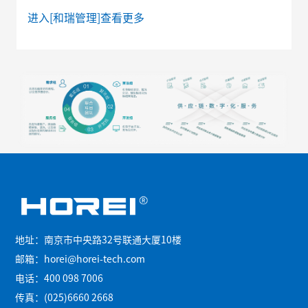
进入[和瑞管理]查看更多
地址：南京市中央路32号联通大厦10楼
邮箱：
horei@horei-tech.com
电话：
400 098 7006
传真：(025)6660 2668